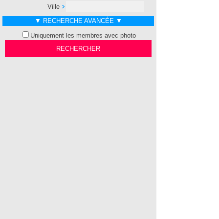
Ville
▼ RECHERCHE AVANCÉE ▼
Uniquement les membres avec photo