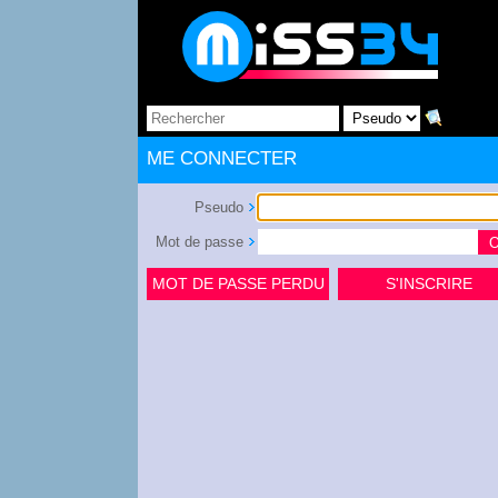
ME CONNECTER
Pseudo
Mot de passe
MOT DE PASSE PERDU
S'INSCRIRE