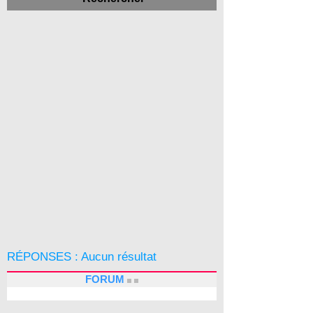
RÉPONSES
: Aucun résultat
FORUM