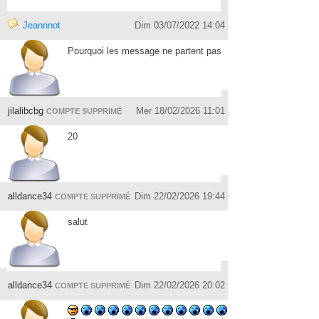
Jeannnot
Dim 03/07/2022 14:04
Pourquoi les message ne partent pas
jilalibcbg
Mer 18/02/2026 11:01
COMPTE SUPPRIMÉ
20
alldance34
Dim 22/02/2026 19:44
COMPTE SUPPRIMÉ
salut
alldance34
Dim 22/02/2026 20:02
COMPTE SUPPRIMÉ