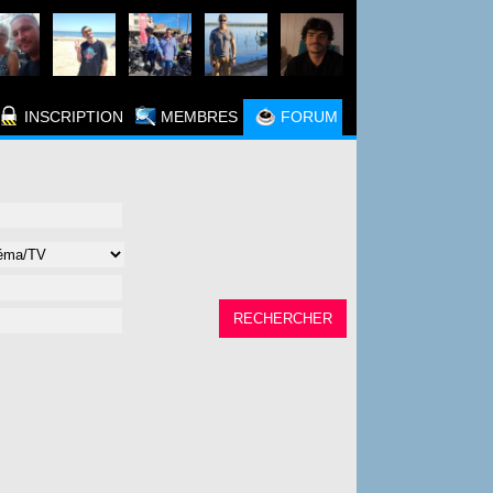
INSCRIPTION
MEMBRES
FORUM