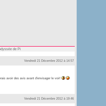
odyssée de Pi
Vendredi 21 Décembre 2012 à 14:57
merais avoir des avis avant d'envisager le voir!
Vendredi 21 Décembre 2012 à 19:46