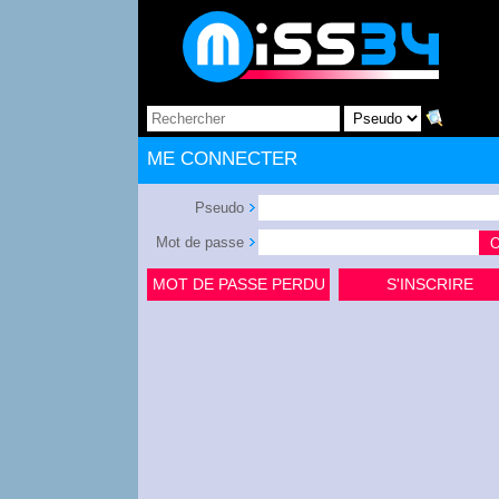
ME CONNECTER
Pseudo
Mot de passe
MOT DE PASSE PERDU
S'INSCRIRE