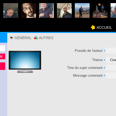
ACCUEIL
GÉNÉRAL
AUTRES
Pseudo de l'auteur
Thème
Titre du sujet contenant
Message contenant