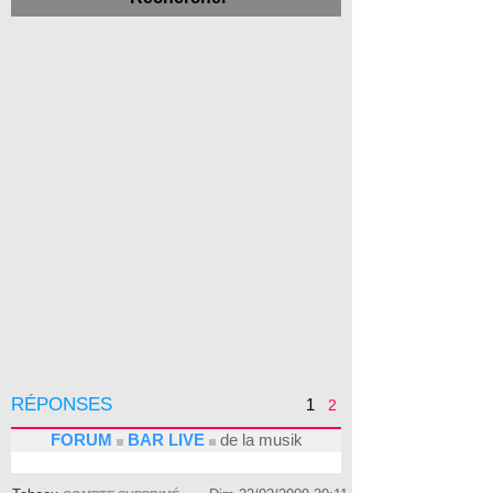
RÉPONSES
1
2
FORUM
BAR LIVE
de la musik