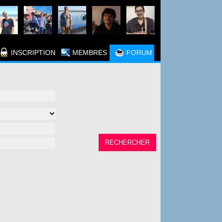
INSCRIPTION
MEMBRES
FORUM