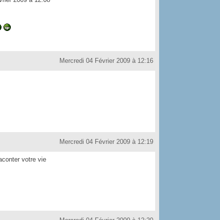
Mercredi 04 Février 2009 à 12:16
Mercredi 04 Février 2009 à 12:19
conter votre vie