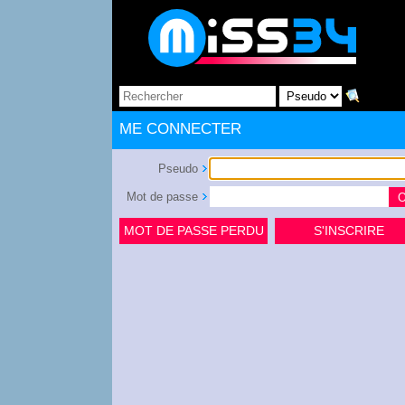
ME CONNECTER
Pseudo
Mot de passe
MOT DE PASSE PERDU
S'INSCRIRE