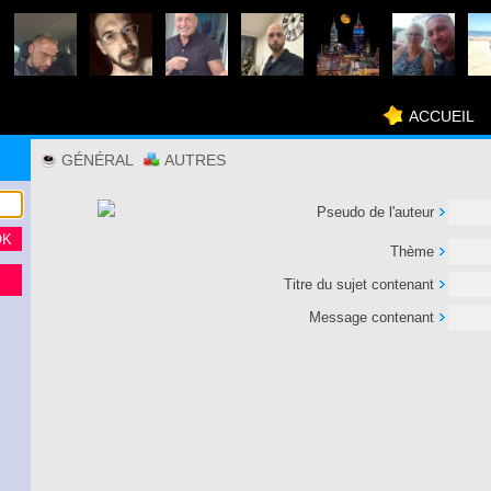
ACCUEIL
GÉNÉRAL
AUTRES
Pseudo de l'auteur
Thème
Titre du sujet contenant
Message contenant