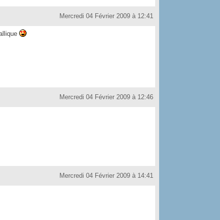
Mercredi 04 Février 2009 à 12:41
allique
Mercredi 04 Février 2009 à 12:46
Mercredi 04 Février 2009 à 14:41