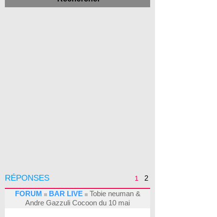
RÉPONSES
2
1
FORUM
BAR LIVE
Tobie neuman &
Andre Gazzuli Cocoon du 10 mai