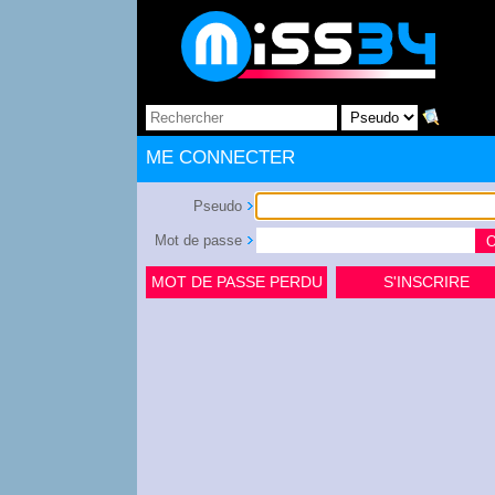
ME CONNECTER
Pseudo
Mot de passe
MOT DE PASSE PERDU
S'INSCRIRE