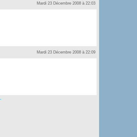
Mardi 23 Décembre 2008 à 22:03
Mardi 23 Décembre 2008 à 22:09
T