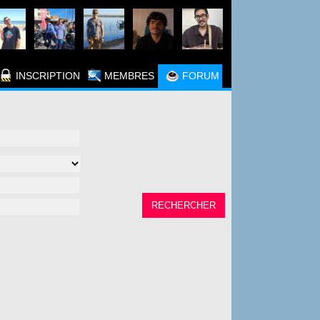
INSCRIPTION
MEMBRES
FORUM