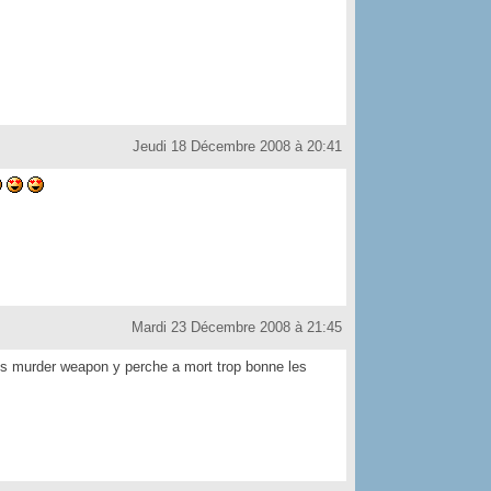
Jeudi 18 Décembre 2008 à 20:41
Mardi 23 Décembre 2008 à 21:45
s murder weapon y perche a mort trop bonne les