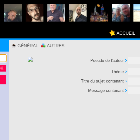
ACCUEIL
GÉNÉRAL
AUTRES
Pseudo de l'auteur
Thème
Titre du sujet contenant
Message contenant