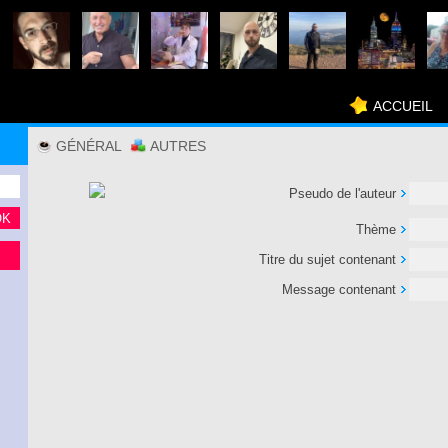
ACCUEIL
GÉNÉRAL
AUTRES
Pseudo de l'auteur
Thème
Titre du sujet contenant
Message contenant