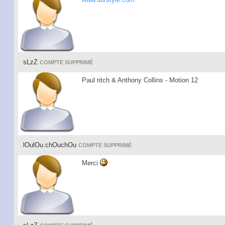
sLzZ
COMPTE SUPPRIMÉ
Paul ritch & Anthony Collins - Motion 12
lOulOu.chOuchOu
COMPTE SUPPRIMÉ
Merci