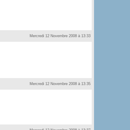
Mercredi 12 Novembre 2008 à 13:33
Mercredi 12 Novembre 2008 à 13:35