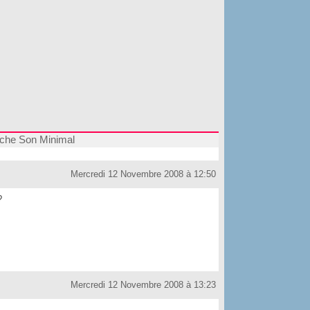
che Son Minimal
Mercredi 12 Novembre 2008 à 12:50
?
Mercredi 12 Novembre 2008 à 13:23