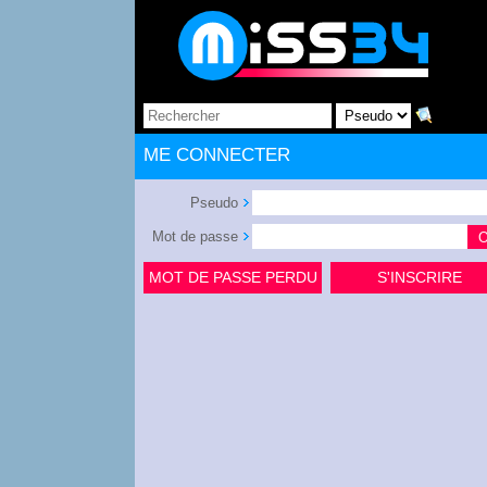
ME CONNECTER
Pseudo
Mot de passe
MOT DE PASSE PERDU
S'INSCRIRE