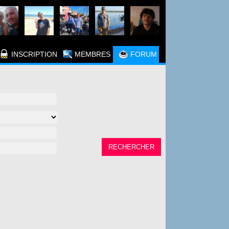
INSCRIPTION
MEMBRES
FORUM