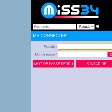
ME CONNECTER
Pseudo
Mot de passe
MOT DE PASSE PERDU
S'INSCRIRE