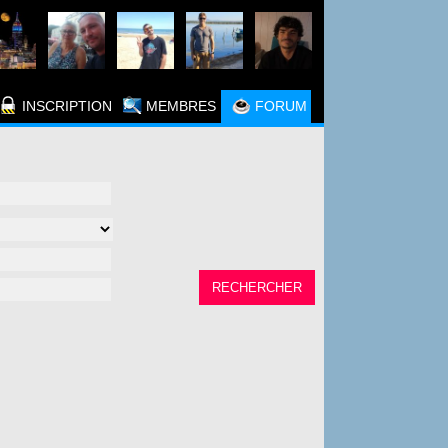
INSCRIPTION
MEMBRES
FORUM