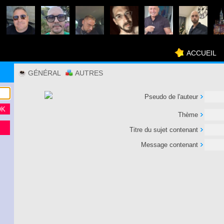
ACCUEIL
GÉNÉRAL
AUTRES
Pseudo de l'auteur
Thème
Titre du sujet contenant
Message contenant