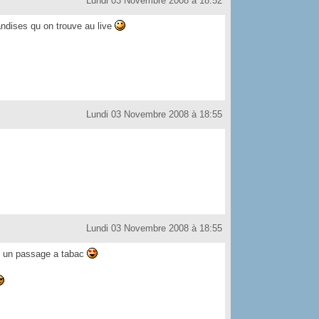
Lundi 03 Novembre 2008 à 18:52
andises qu on trouve au live
Lundi 03 Novembre 2008 à 18:55
Lundi 03 Novembre 2008 à 18:55
es un passage a tabac