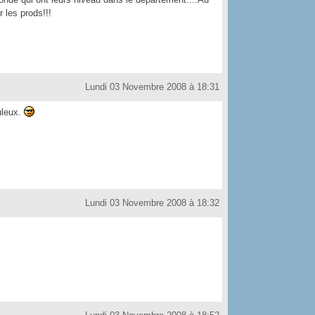
 les prods!!!
Lundi 03 Novembre 2008 à 18:31
buleux.
Lundi 03 Novembre 2008 à 18:32