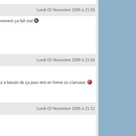
Lundi 03 Novembre 2008 à 21:00
ustement ça fait mal
Lundi 03 Novembre 2008 à 21:04
qui a besoin de ça pour etre en forme ou s'amuser.
Lundi 03 Novembre 2008 à 21:12