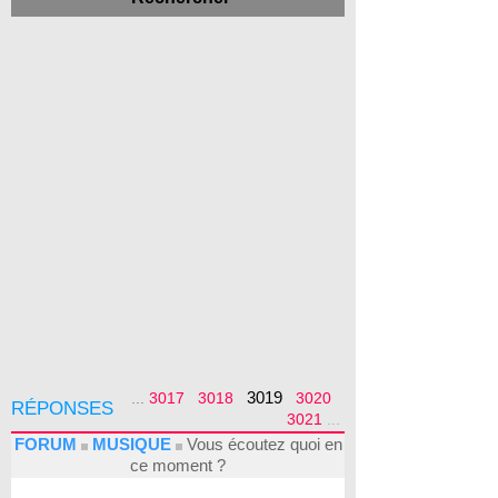
3019
...
3017
3018
3020
RÉPONSES
3021
...
FORUM
MUSIQUE
Vous écoutez quoi en
ce moment ?