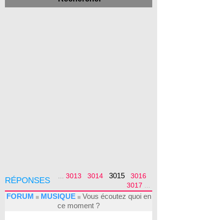
3015
...
3013
3014
3016
RÉPONSES
3017
...
FORUM
MUSIQUE
Vous écoutez quoi en
ce moment ?