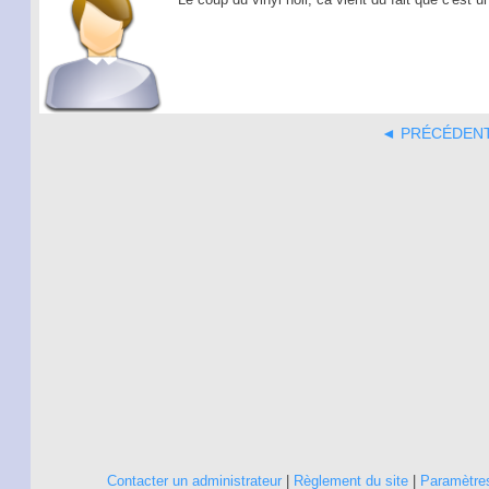
◄ PRÉCÉDEN
Contacter un administrateur
|
Règlement du site
|
Paramètres