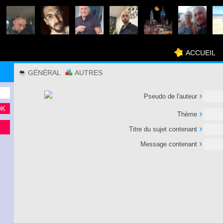
ACCUEIL
GÉNÉRAL
AUTRES
Pseudo de l'auteur
Thème
Titre du sujet contenant
Message contenant