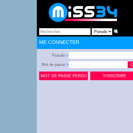
ME CONNECTER
Pseudo
Mot de passe
MOT DE PASSE PERDU
S'INSCRIRE