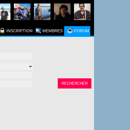
INSCRIPTION
MEMBRES
FORUM