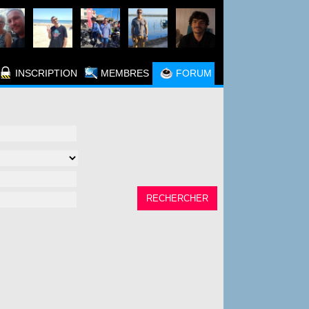
INSCRIPTION
MEMBRES
FORUM