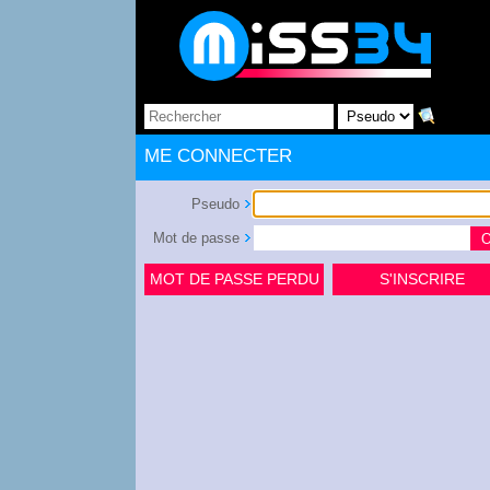
ME CONNECTER
Pseudo
Mot de passe
MOT DE PASSE PERDU
S'INSCRIRE