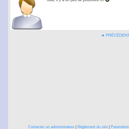
◄ PRÉCÉDEN
Contacter un administrateur
|
Règlement du site
|
Paramètres