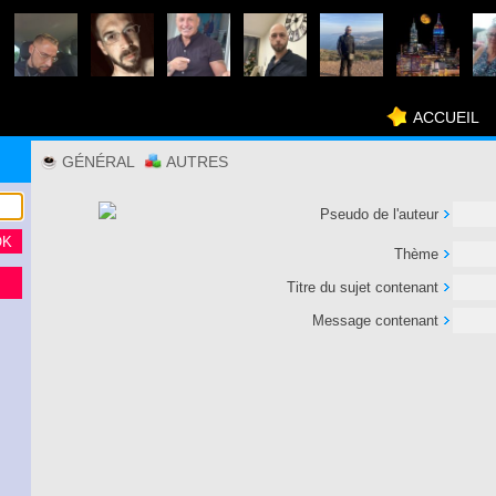
ACCUEIL
GÉNÉRAL
AUTRES
Pseudo de l'auteur
Thème
Titre du sujet contenant
Message contenant