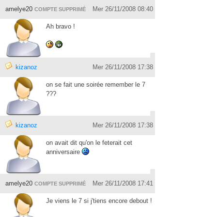
amelye20
Mer 26/11/2008 08:40
COMPTE SUPPRIMÉ
Ah bravo !
kizanoz
Mer 26/11/2008 17:38
on se fait une soirée remember le 7
???
kizanoz
Mer 26/11/2008 17:38
on avait dit qu'on le feterait cet
anniversaire
amelye20
Mer 26/11/2008 17:41
COMPTE SUPPRIMÉ
Je viens le 7 si j'tiens encore debout !