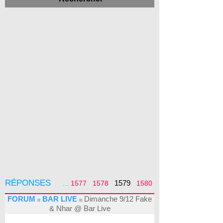
RÉPONSES
1579
...
1577
1578
1580
FORUM
BAR LIVE
Dimanche 9/12 Fake
& Nhar @ Bar Live