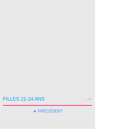
FILLES 21-24 ANS
...<
◄ PRÉCÉDENT